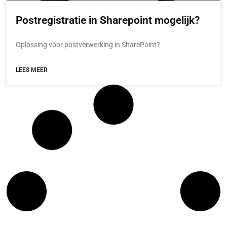
Postregistratie in Sharepoint mogelijk?
Oplossing voor postverwerking in SharePoint?
LEES MEER