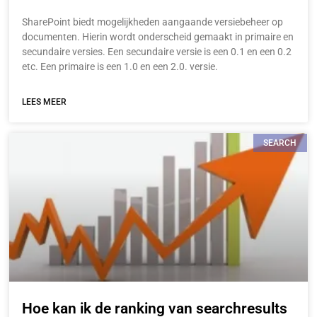
SharePoint biedt mogelijkheden aangaande versiebeheer op
documenten. Hierin wordt onderscheid gemaakt in primaire en
secundaire versies. Een secundaire versie is een 0.1 en een 0.2
etc. Een primaire is een 1.0 en een 2.0. versie.
LEES MEER
SEARCH
Hoe kan ik de ranking van searchresults