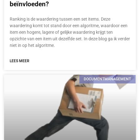
beïnvloeden?
Ranking is de waardering tussen een set items. Deze
waardering komt tot stand door een algoritme, waardoor een
item een hogere, lagere of gelijke waardering krijgt ten
opzichte van een item uit dezelfde set. In deze blog ga ik verder
niet in op het algoritme.
LEES MEER
DOCUMENTMANAGEMENT