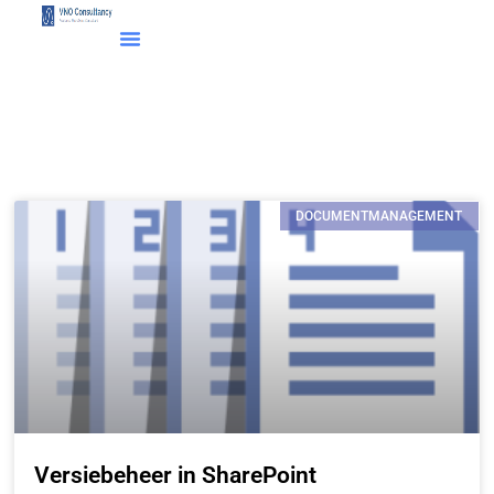
DOCUMENTMANAGEMENT
Versiebeheer in SharePoint