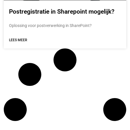
Postregistratie in Sharepoint mogelijk?
Oplossing voor postverwerking in SharePoint?
LEES MEER