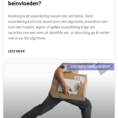
beïnvloeden?
Ranking is de waardering tussen een set items. Deze
waardering komt tot stand door een algoritme, waardoor een
item een hogere, lagere of gelijke waardering krijgt ten
opzichte van een item uit dezelfde set. In deze blog ga ik verder
niet in op het algoritme.
LEES MEER
DOCUMENTMANAGEMENT