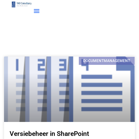
DOCUMENTMANAGEMENT
Versiebeheer in SharePoint