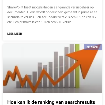
SharePoint biedt mogelijkheden aangaande versiebeheer op
documenten. Hierin wordt onderscheid gemaakt in primaire en
secundaire versies. Een secundaire versie is een 0.1 en een 0.2
etc. Een primaire is een 1.0 en een 2.0. versie.
LEES MEER
SEARCH
Hoe kan ik de ranking van searchresults