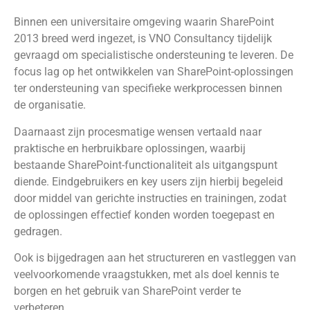
Binnen een universitaire omgeving waarin SharePoint
2013 breed werd ingezet, is VNO Consultancy tijdelijk
gevraagd om specialistische ondersteuning te leveren. De
focus lag op het ontwikkelen van SharePoint-oplossingen
ter ondersteuning van specifieke werkprocessen binnen
de organisatie.
Daarnaast zijn procesmatige wensen vertaald naar
praktische en herbruikbare oplossingen, waarbij
bestaande SharePoint-functionaliteit als uitgangspunt
diende. Eindgebruikers en key users zijn hierbij begeleid
door middel van gerichte instructies en trainingen, zodat
de oplossingen effectief konden worden toegepast en
gedragen.
Ook is bijgedragen aan het structureren en vastleggen van
veelvoorkomende vraagstukken, met als doel kennis te
borgen en het gebruik van SharePoint verder te
verbeteren.