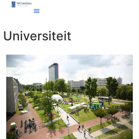
Universiteit